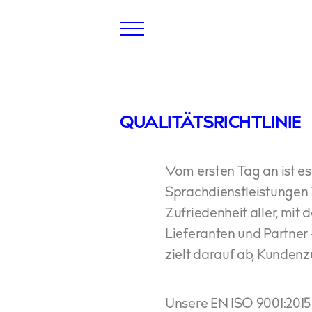
QUALITÄTSRICHTLINIE
Vom ersten Tag an ist e
Sprachdienstleistungen T
Zufriedenheit aller, mit
Lieferanten und Partner 
zielt darauf ab, Kundenzu
Unsere EN ISO 9001:2015 