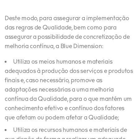
Deste modo, para assegurar a implementação
das regras de Qualidade, bem como para
assegurar a possibilidade de concretização de
melhoria contínua, a Blue Dimension:
Utiliza os meios humanos e materiais
adequados à produção dos serviços e produtos
finais e, caso necessário, promove as
adaptações necessárias a uma melhoria
contínua da Qualidade, para o que mantém um
conhecimento efetivo e contínuo dos fatores
que afetam ou podem afetar a Qualidade;
Utiliza os recursos humanos e materiais de