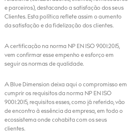
e parceiros), destacando a satisfação dos seus
Clientes. Esta política reflete assim o aumento
da satisfação e da fidelização dos clientes.
A certificação na norma NP EN ISO 9001:2015,
vem confirmar esse empenho e esforço em
seguir as normas de qualidade.
A Blue Dimension deixa aqui o compromisso em
cumprir os requisitos da norma NP EN ISO
9001:2015, requisitos esses, como já referido, vão
de encontro à essência da empresa, em todo o
ecossistema onde cohabita com os seus
clientes.