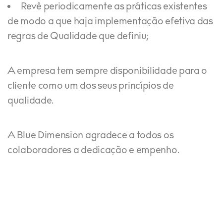
Revê periodicamente as práticas existentes
de modo a que haja implementação efetiva das
regras de Qualidade que definiu;
A empresa tem sempre disponibilidade para o
cliente como um dos seus princípios de
qualidade.
A Blue Dimension agradece a todos os
colaboradores a dedicação e empenho.