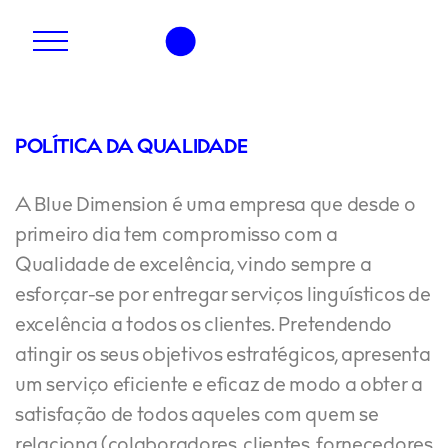
POLÍTICA DA QUALIDADE
A Blue Dimension é uma empresa que desde o
primeiro dia tem compromisso com a
Qualidade de excelência, vindo sempre a
esforçar-se por entregar serviços linguísticos de
excelência a todos os clientes. Pretendendo
atingir os seus objetivos estratégicos, apresenta
um serviço eficiente e eficaz de modo a obter a
satisfação de todos aqueles com quem se
relaciona (colaboradores, clientes, fornecedores