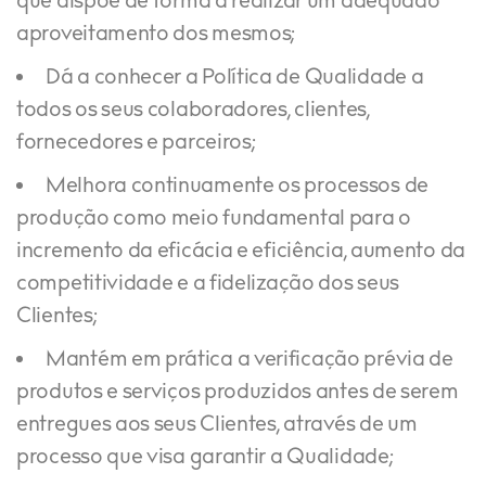
que dispõe de forma a realizar um adequado
aproveitamento dos mesmos;
Dá a conhecer a Política de Qualidade a
todos os seus colaboradores, clientes,
fornecedores e parceiros;
Melhora continuamente os processos de
produção como meio fundamental para o
incremento da eficácia e eficiência, aumento da
competitividade e a fidelização dos seus
Clientes;
Mantém em prática a verificação prévia de
produtos e serviços produzidos antes de serem
entregues aos seus Clientes, através de um
processo que visa garantir a Qualidade;